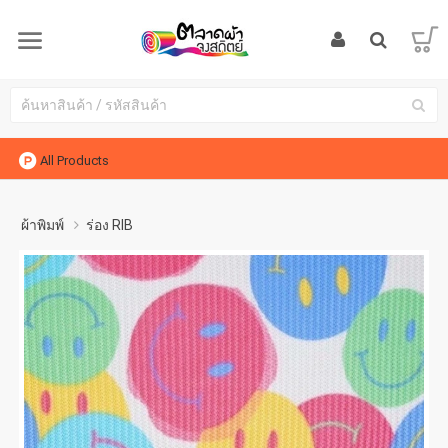
All Products
ผ้าพิมพ์
ร่อง RIB