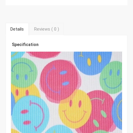
Details
Reviews (
0
)
Specification