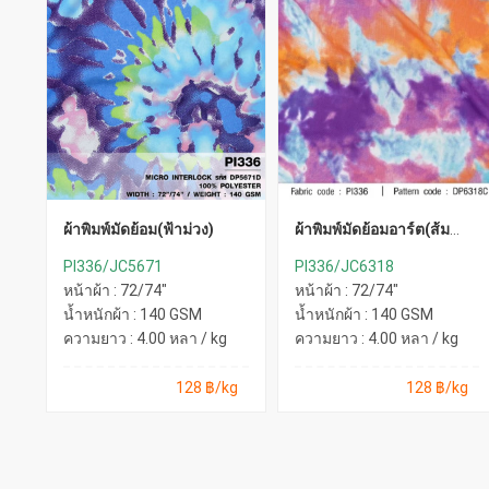
ผ้าพิมพ์มัดย้อม(ฟ้าม่วง)
ผ้าพิมพ์มัดย้อมอาร์ต(ส้ม
ชมพูม่วง)
PI336/JC5671
PI336/JC6318
หน้าผ้า : 72/74"
หน้าผ้า : 72/74"
น้ำหนักผ้า : 140 GSM
น้ำหนักผ้า : 140 GSM
ความยาว : 4.00 หลา / kg
ความยาว : 4.00 หลา / kg
128 ฿/kg
128 ฿/kg