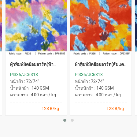
ผ้าพิมพ์มัดย้อมอาร์ต(ฟ้า
ผ้าพิมพ์มัดย้อมอาร์ต(ส้มแดง
น้ำเงินชมพู)
เหลือง)
PI336/JC6318
PI336/JC6318
หน้าผ้า : 72/74"
หน้าผ้า : 72/74"
น้ำหนักผ้า : 140 GSM
น้ำหนักผ้า : 140 GSM
ความยาว : 4.00 หลา / kg
ความยาว : 4.00 หลา / kg
128 ฿/kg
128 ฿/kg