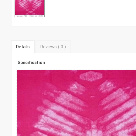
Details
Reviews (
0
)
Specification