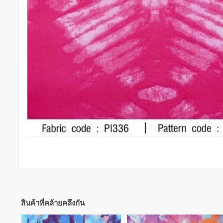
สินค้าที่คล้ายคลึงกัน