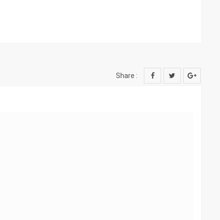
Share :