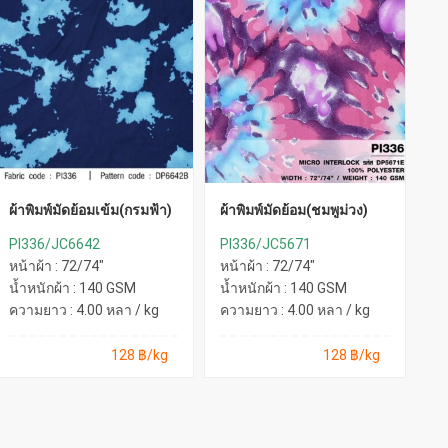
ผ้าพิมพ์มัดย้อมเข้ม(กรมฟ้า)
ผ้าพิมพ์มัดย้อม(ชมพูม่วง)
ผ้
PI336/JC6642
PI336/JC5671
PI
หน้าผ้า : 72/74"
หน้าผ้า : 72/74"
หน
น้ำหนักผ้า : 140 GSM
น้ำหนักผ้า : 140 GSM
น้
ความยาว : 4.00 หลา / kg
ความยาว : 4.00 หลา / kg
คว
128 ฿/kg
128 ฿/kg