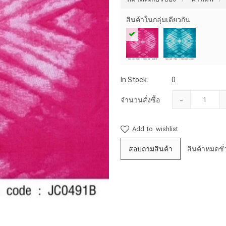
สินค้าในกลุ่มเดียวกัน
In Stock
0
-
จำนวนสั่งซื้อ
Add to wishlist
สอบถามสินค้า
สินค้าหมดชั