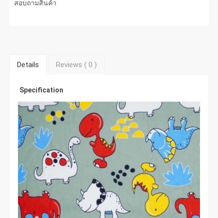
สอบถามสินค้า
Details
Reviews (
0
)
Specification