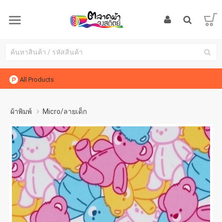
All Products
ผ้าพิมพ์
Micro/ลายเด็ก