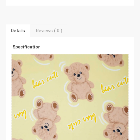
Details
Reviews (
0
)
Specification