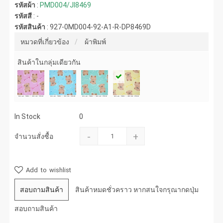
รหัสผ้า
:
PMD004/JI8469
รหัสสี
:
-
รหัสสินค้า
:
927-0MD004-92-A1-R-DP8469D
หมวดที่เกี่ยวข้อง
ผ้าพิมพ์
สินค้าในกลุ่มเดียวกัน
In Stock
0
-
+
จำนวนสั่งซื้อ
Add to wishlist
สอบถามสินค้า
สินค้าหมดชั่วคราว หากสนใจกรุณากดปุ่ม
สอบถามสินค้า