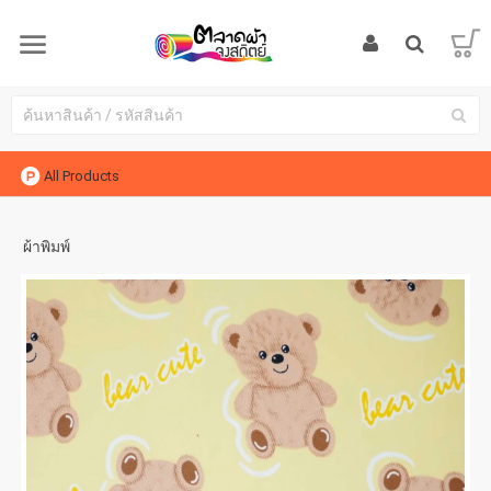
All Products
ผ้าพิมพ์