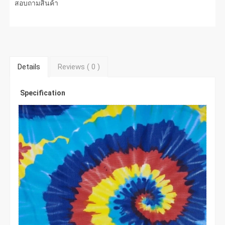
สอบถามสินค้า
Details
Reviews (
0
)
Specification