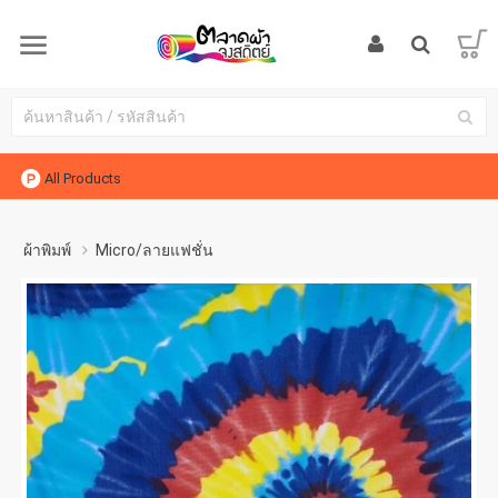
All Products
ผ้าพิมพ์
Micro/ลายแฟชั่น