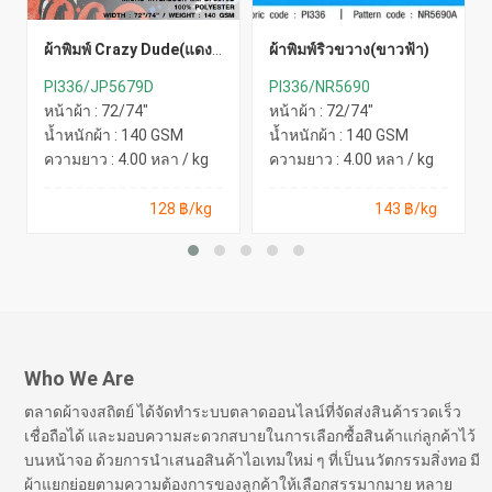
ผ้าพิมพ์ Crazy Dude(แดง
ผ้าพิมพ์ริ้วขวาง(ขาวฟ้า)
นง.)
PI336/JP5679D
PI336/NR5690
หน้าผ้า : 72/74"
หน้าผ้า : 72/74"
น้ำหนักผ้า : 140 GSM
น้ำหนักผ้า : 140 GSM
ความยาว : 4.00 หลา / kg
ความยาว : 4.00 หลา / kg
128 ฿/kg
143 ฿/kg
Who We Are
ตลาดผ้าจงสถิตย์ ได้จัดทำระบบตลาดออนไลน์ที่จัดส่งสินค้ารวดเร็ว
เชื่อถือได้ และมอบความสะดวกสบายในการเลือกซื้อสินค้าแก่ลูกค้าไว้
บนหน้าจอ ด้วยการนำเสนอสินค้าไอเทมใหม่ ๆ ที่เป็นนวัตกรรมสิ่งทอ มี
ผ้าแยกย่อยตามความต้องการของลูกค้าให้เลือกสรรมากมาย หลาย