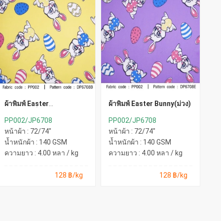
ผ้าพิมพ์ Easter
ผ้าพิมพ์ Easter Bunny(ม่วง)
ผ้
Bunny(เหลือง)
PP002/JP6708
PP002/JP6708
P
หน้าผ้า : 72/74"
หน้าผ้า : 72/74"
หน
น้ำหนักผ้า : 140 GSM
น้ำหนักผ้า : 140 GSM
น้
ความยาว : 4.00 หลา / kg
ความยาว : 4.00 หลา / kg
คว
128 ฿/kg
128 ฿/kg