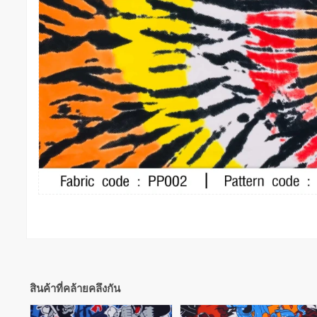
สินค้าที่คล้ายคลึงกัน