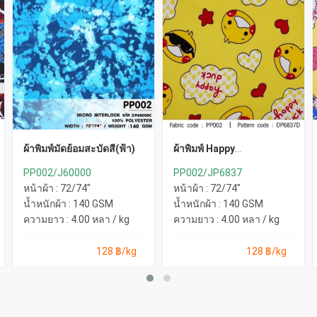
ผ้าพิมพ์มัดย้อมสะบัดสี(ฟ้า)
ผ้าพิมพ์ Happy
Duck(เหลือง)
PP002/J60000
PP002/JP6837
หน้าผ้า : 72/74"
หน้าผ้า : 72/74"
น้ำหนักผ้า : 140 GSM
น้ำหนักผ้า : 140 GSM
ความยาว : 4.00 หลา / kg
ความยาว : 4.00 หลา / kg
128 ฿/kg
128 ฿/kg