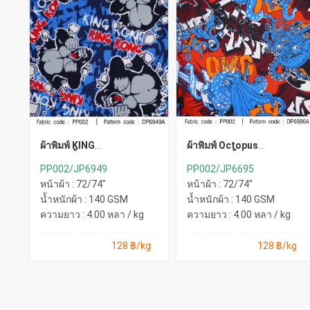
ผ้าพิมพ์ KING
ผ้าพิมพ์ Octopus
KONG(น้ำเงิน)
OMG(แดงน้ำเงิน)
PP002/JP6949
PP002/JP6695
หน้าผ้า : 72/74"
หน้าผ้า : 72/74"
น้ำหนักผ้า : 140 GSM
น้ำหนักผ้า : 140 GSM
ความยาว : 4.00 หลา / kg
ความยาว : 4.00 หลา / kg
128 ฿/kg
128 ฿/kg