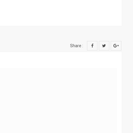
Share :