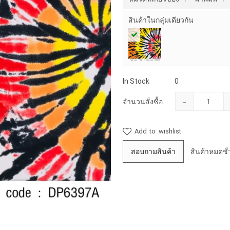
สินค้าในกลุ่มเดียวกัน
In Stock
0
-
จำนวนสั่งซื้อ
Add to wishlist
สอบถามสินค้า
สินค้าหมดชั