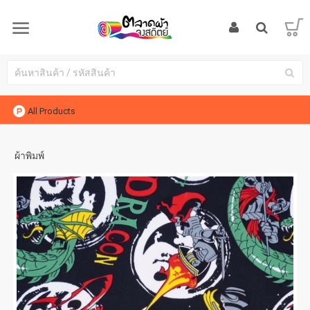
All Products
ผ้าพิมพ์