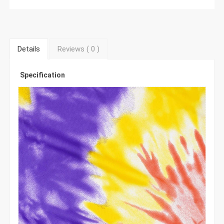
Details
Reviews (
0
)
Specification