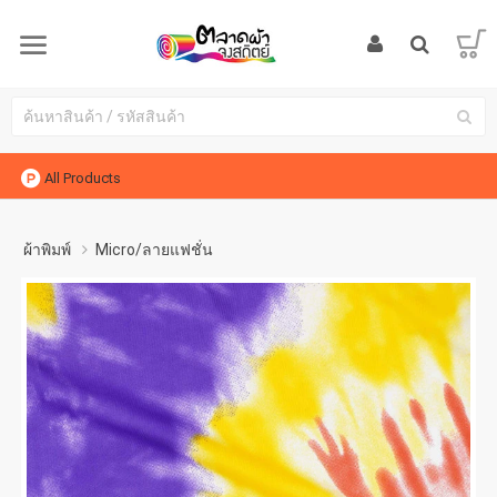
All Products
ผ้าพิมพ์
Micro/ลายแฟชั่น