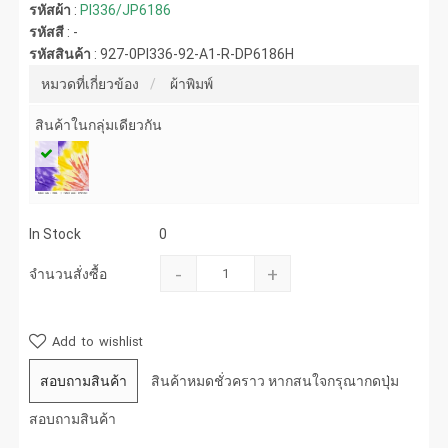
รหัสผ้า
:
PI336/JP6186
รหัสสี
:
-
รหัสสินค้า
:
927-0PI336-92-A1-R-DP6186H
หมวดที่เกี่ยวข้อง
ผ้าพิมพ์
สินค้าในกลุ่มเดียวกัน
In Stock
0
-
+
จำนวนสั่งซื้อ
Add to wishlist
สอบถามสินค้า
สินค้าหมดชั่วคราว หากสนใจกรุณากดปุ่ม
สอบถามสินค้า