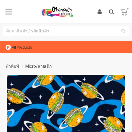
All Products
ผ้าพิมพ์
Micro/ลายเด็ก