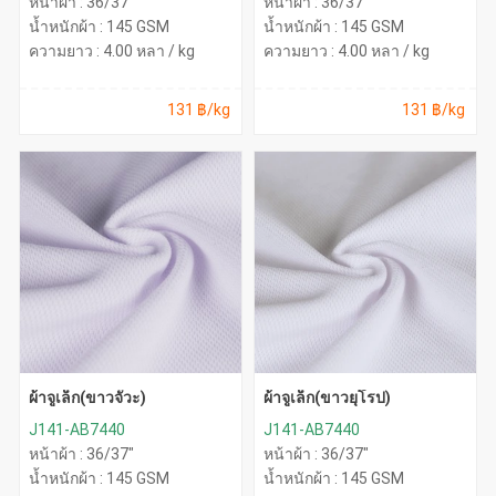
หน้าผ้า : 36/37"
หน้าผ้า : 36/37"
น้ำหนักผ้า : 145 GSM
น้ำหนักผ้า : 145 GSM
ความยาว : 4.00 หลา / kg
ความยาว : 4.00 หลา / kg
131 ฿/kg
131 ฿/kg
ผ้าจูเล็ก(ขาวจั๊วะ)
ผ้าจูเล็ก(ขาวยุโรป)
J141-AB7440
J141-AB7440
หน้าผ้า : 36/37"
หน้าผ้า : 36/37"
น้ำหนักผ้า : 145 GSM
น้ำหนักผ้า : 145 GSM