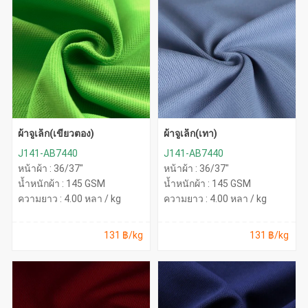
ผ้าจูเล็ก(เขียวตอง)
ผ้าจูเล็ก(เทา)
J141-AB7440
J141-AB7440
หน้าผ้า : 36/37"
หน้าผ้า : 36/37"
น้ำหนักผ้า : 145 GSM
น้ำหนักผ้า : 145 GSM
ความยาว : 4.00 หลา / kg
ความยาว : 4.00 หลา / kg
131 ฿/kg
131 ฿/kg