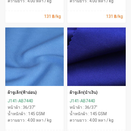
ความยาว : 4.00 หลา / kg
ความยาว : 4.00 หลา / kg
131 ฿/kg
131 ฿/kg
ผ้าจูเล็ก(ฟ้าอ่อน)
ผ้าจูเล็ก(น้ำเงิน)
J141-AB7440
J141-AB7440
หน้าผ้า : 36/37"
หน้าผ้า : 36/37"
น้ำหนักผ้า : 145 GSM
น้ำหนักผ้า : 145 GSM
ความยาว : 4.00 หลา / kg
ความยาว : 4.00 หลา / kg