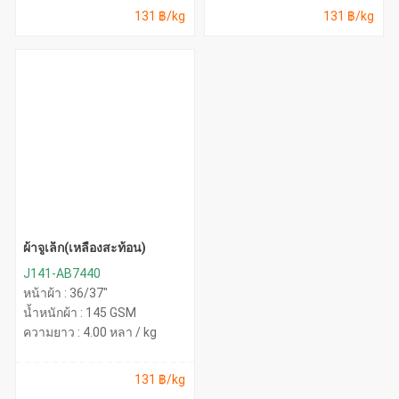
131 ฿/kg
131 ฿/kg
ผ้าจูเล็ก(เหลืองสะท้อน)
J141-AB7440
หน้าผ้า : 36/37"
น้ำหนักผ้า : 145 GSM
ความยาว : 4.00 หลา / kg
131 ฿/kg