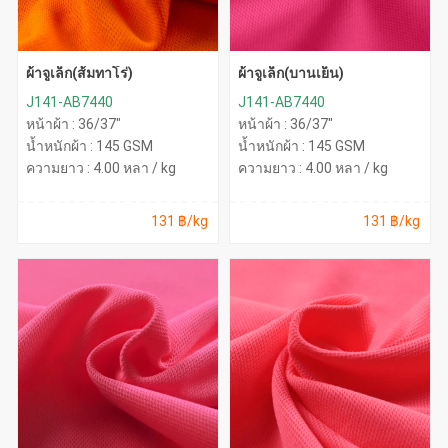
ผ้าจูเล็ก(ส้มทาโร่)
ผ้าจูเล็ก(บานเย็น)
J141-AB7440
J141-AB7440
หน้าผ้า : 36/37"
หน้าผ้า : 36/37"
น้ำหนักผ้า : 145 GSM
น้ำหนักผ้า : 145 GSM
ความยาว : 4.00 หลา / kg
ความยาว : 4.00 หลา / kg
131 ฿/kg
131 ฿/kg