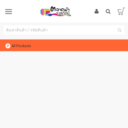
All Products