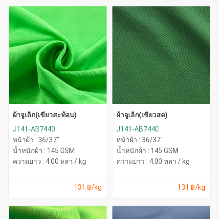
ผ้าจูเล็ก(เขียวสะท้อน)
ผ้าจูเล็ก(เขียวสด)
J141-AB7440
J141-AB7440
หน้าผ้า : 36/37"
หน้าผ้า : 36/37"
น้ำหนักผ้า : 145 GSM
น้ำหนักผ้า : 145 GSM
ความยาว : 4.00 หลา / kg
ความยาว : 4.00 หลา / kg
131 ฿/kg
131 ฿/kg