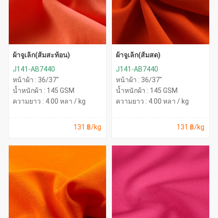
ผ้าจูเล็ก(ส้มสะท้อน)
ผ้าจูเล็ก(ส้มสด)
J141-AB7440
J141-AB7440
หน้าผ้า : 36/37"
หน้าผ้า : 36/37"
น้ำหนักผ้า : 145 GSM
น้ำหนักผ้า : 145 GSM
ความยาว : 4.00 หลา / kg
ความยาว : 4.00 หลา / kg
131 ฿/kg
131 ฿/kg