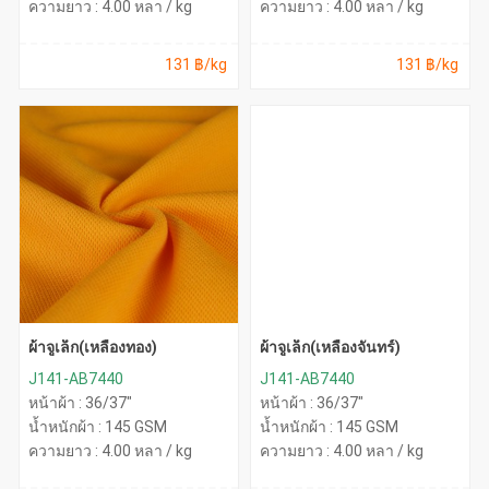
ความยาว : 4.00 หลา / kg
ความยาว : 4.00 หลา / kg
131 ฿/kg
131 ฿/kg
ผ้าจูเล็ก(เหลืองทอง)
ผ้าจูเล็ก(เหลืองจันทร์)
J141-AB7440
J141-AB7440
หน้าผ้า : 36/37"
หน้าผ้า : 36/37"
น้ำหนักผ้า : 145 GSM
น้ำหนักผ้า : 145 GSM
ความยาว : 4.00 หลา / kg
ความยาว : 4.00 หลา / kg