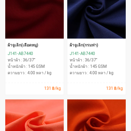
ผ้าจูเล็ก(เลือดหมู)
ผ้าจูเล็ก(กรมท่า)
J141-AB7440
J141-AB7440
หน้าผ้า : 36/37"
หน้าผ้า : 36/37"
น้ำหนักผ้า : 145 GSM
น้ำหนักผ้า : 145 GSM
ความยาว : 4.00 หลา / kg
ความยาว : 4.00 หลา / kg
131 ฿/kg
131 ฿/kg