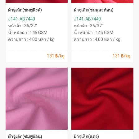
ผ้าจูเล็ก(ชมพูพิ้งค์)
ผ้าจูเล็ก(ชมพูสะท้อน)
J141-AB7440
J141-AB7440
หน้าผ้า : 36/37"
หน้าผ้า : 36/37"
น้ำหนักผ้า : 145 GSM
น้ำหนักผ้า : 145 GSM
ความยาว : 4.00 หลา / kg
ความยาว : 4.00 หลา / kg
131 ฿/kg
131 ฿/kg
ผ้าจูเล็ก(ชมพูอ่อน)
ผ้าจูเล็ก(แดง)