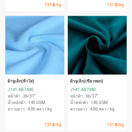
131 ฿/kg
131 ฿/kg
ผ้าจูเล็ก(ฟ้าใส)
ผ้าจูเล็ก(เขียวหยก)
J141-AB7440
J141-AB7440
หน้าผ้า : 36/37"
หน้าผ้า : 36/37"
น้ำหนักผ้า : 145 GSM
น้ำหนักผ้า : 145 GSM
ความยาว : 4.00 หลา / kg
ความยาว : 4.00 หลา / kg
131 ฿/kg
131 ฿/kg