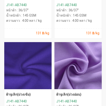
J141-AB7440
J141-AB7440
หน้าผ้า : 36/37"
หน้าผ้า : 36/37"
น้ำหนักผ้า : 145 GSM
น้ำหนักผ้า : 145 GSM
ความยาว : 4.00 หลา / kg
ความยาว : 4.00 หลา / kg
131 ฿/kg
131 ฿/kg
ผ้าจูเล็ก(ม่วงเข้ม)
ผ้าจูเล็ก(ม่วงอ่อน)
J141-AB7440
J141-AB7440