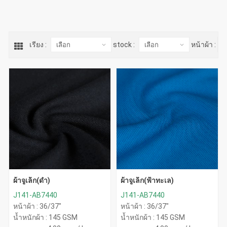
เรียง :
stock :
หน้าผ้า :
ผ้าจูเล็ก(ดำ)
ผ้าจูเล็ก(ฟ้าทะเล)
J141-AB7440
J141-AB7440
หน้าผ้า : 36/37"
หน้าผ้า : 36/37"
น้ำหนักผ้า : 145 GSM
น้ำหนักผ้า : 145 GSM