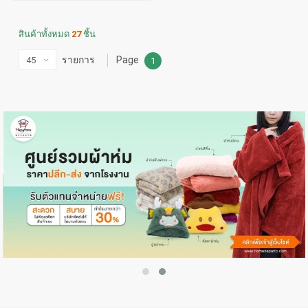
สินค้าทั้งหมด
27
ชิ้น
รายการ
Page
1