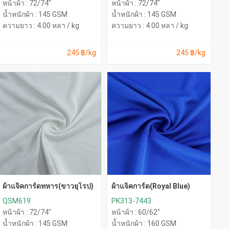
หน้าผ้า : 72/74"
หน้าผ้า : 72/74"
น้ำหนักผ้า : 145 GSM
น้ำหนักผ้า : 145 GSM
ความยาว : 4.00 หลา / kg
ความยาว : 4.00 หลา / kg
245 ฿/kg
245 ฿/kg
ผ้าแจ็คการ์ดทหาร(ขาวยุโรป)
ผ้าแจ็คการ์ด(Royal Blue)
QSM619
PK313-7443
หน้าผ้า : 72/74"
หน้าผ้า : 60/62"
น้ำหนักผ้า : 145 GSM
น้ำหนักผ้า : 160 GSM