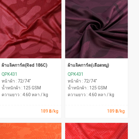
ผ้าแจ็คการ์ด(Red 186C)
ผ้าแจ็คการ์ด(เลือดหมู)
QPK431
QPK431
หน้าผ้า : 72/74"
หน้าผ้า : 72/74"
น้ำหนักผ้า : 125 GSM
น้ำหนักผ้า : 125 GSM
ความยาว : 4.60 หลา / kg
ความยาว : 4.60 หลา / kg
189 ฿/kg
189 ฿/kg