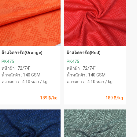
ผ้าแจ็คการ์ด(Orange)
ผ้าแจ็คการ์ด(Red)
PK475
PK475
หน้าผ้า : 72/74"
หน้าผ้า : 72/74"
น้ำหนักผ้า : 140 GSM
น้ำหนักผ้า : 140 GSM
ความยาว : 4.10 หลา / kg
ความยาว : 4.10 หลา / kg
189 ฿/kg
189 ฿/kg