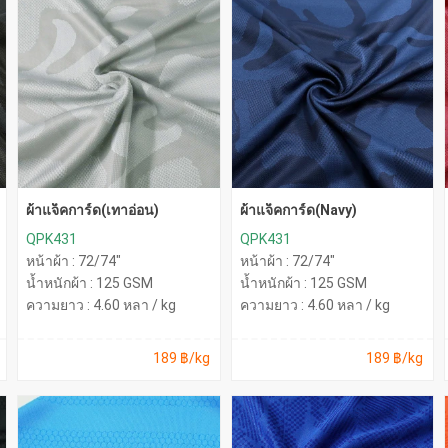
ผ้าแจ็คการ์ด(เทาอ่อน)
ผ้าแจ็คการ์ด(Navy)
QPK431
QPK431
หน้าผ้า : 72/74"
หน้าผ้า : 72/74"
น้ำหนักผ้า : 125 GSM
น้ำหนักผ้า : 125 GSM
ความยาว : 4.60 หลา / kg
ความยาว : 4.60 หลา / kg
189 ฿/kg
189 ฿/kg