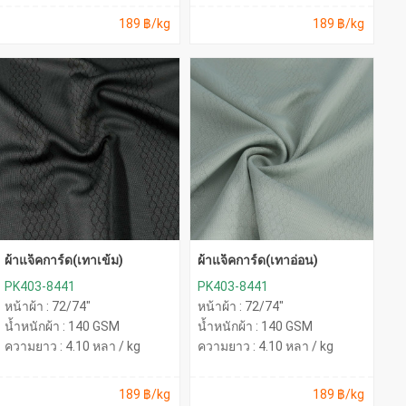
189 ฿/kg
189 ฿/kg
ผ้าแจ็คการ์ด(เทาเข้ม)
ผ้าแจ็คการ์ด(เทาอ่อน)
PK403-8441
PK403-8441
หน้าผ้า : 72/74"
หน้าผ้า : 72/74"
น้ำหนักผ้า : 140 GSM
น้ำหนักผ้า : 140 GSM
ความยาว : 4.10 หลา / kg
ความยาว : 4.10 หลา / kg
189 ฿/kg
189 ฿/kg