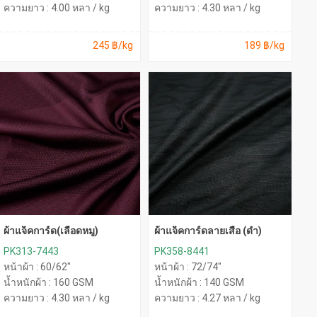
ความยาว : 4.00 หลา / kg
ความยาว : 4.30 หลา / kg
245 ฿/kg
189 ฿/kg
ผ้าแจ็คการ์ด(เลือดหมู)
ผ้าแจ็คการ์ดลายเสือ (ดำ)
PK313-7443
PK358-8441
หน้าผ้า : 60/62"
หน้าผ้า : 72/74"
น้ำหนักผ้า : 160 GSM
น้ำหนักผ้า : 140 GSM
ความยาว : 4.30 หลา / kg
ความยาว : 4.27 หลา / kg