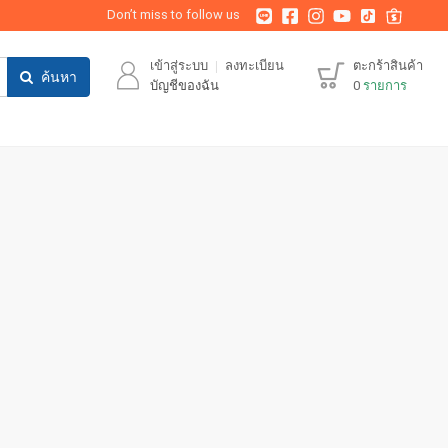
Don’t miss to follow us
เข้าสู่ระบบ
ลงทะเบียน
ตะกร้าสินค้า
ค้นหา
บัญชีของฉัน
0
รายการ