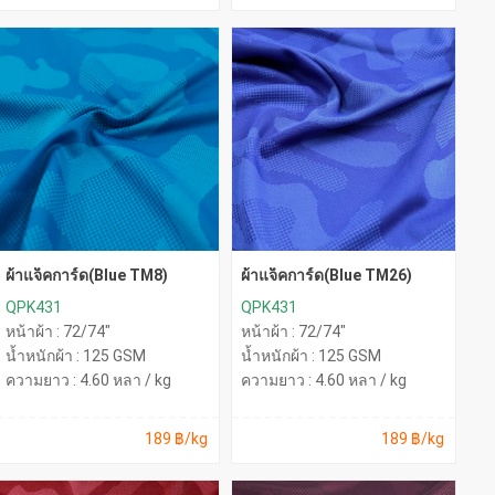
ผ้าแจ็คการ์ด(Blue TM8)
ผ้าแจ็คการ์ด(Blue TM26)
QPK431
QPK431
หน้าผ้า : 72/74"
หน้าผ้า : 72/74"
น้ำหนักผ้า : 125 GSM
น้ำหนักผ้า : 125 GSM
ความยาว : 4.60 หลา / kg
ความยาว : 4.60 หลา / kg
189 ฿/kg
189 ฿/kg