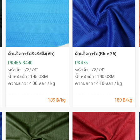
ผ้าแจ็คการ์ดริ้วรังผึ้ง(ฟ้า)
ผ้าแจ็คการ์ด(Blue 26)
PK456-8440
PK475
หน้าผ้า : 72/74"
หน้าผ้า : 72/74"
น้ำหนักผ้า : 145 GSM
น้ำหนักผ้า : 140 GSM
ความยาว : 4.00 หลา / kg
ความยาว : 4.10 หลา / kg
189 ฿/kg
189 ฿/kg