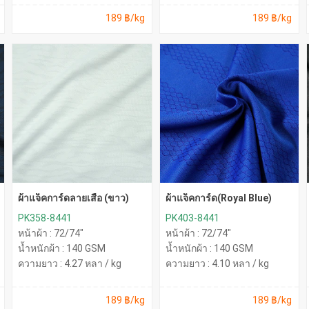
189 ฿/kg
189 ฿/kg
ผ้าแจ็คการ์ดลายเสือ (ขาว)
ผ้าแจ็คการ์ด(Royal Blue)
PK358-8441
PK403-8441
หน้าผ้า : 72/74"
หน้าผ้า : 72/74"
น้ำหนักผ้า : 140 GSM
น้ำหนักผ้า : 140 GSM
ความยาว : 4.27 หลา / kg
ความยาว : 4.10 หลา / kg
189 ฿/kg
189 ฿/kg