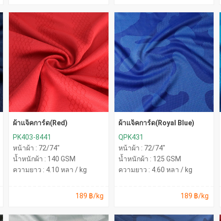
ผ้าแจ็คการ์ด(Red)
ผ้าแจ็คการ์ด(Royal Blue)
PK403-8441
QPK431
หน้าผ้า : 72/74"
หน้าผ้า : 72/74"
น้ำหนักผ้า : 140 GSM
น้ำหนักผ้า : 125 GSM
ความยาว : 4.10 หลา / kg
ความยาว : 4.60 หลา / kg
189 ฿/kg
189 ฿/kg