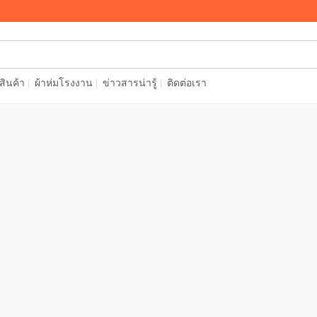
อสินค้า
ผ้าห่มโรงงาน
ข่าวสารน่ารู้
ติดต่อเรา