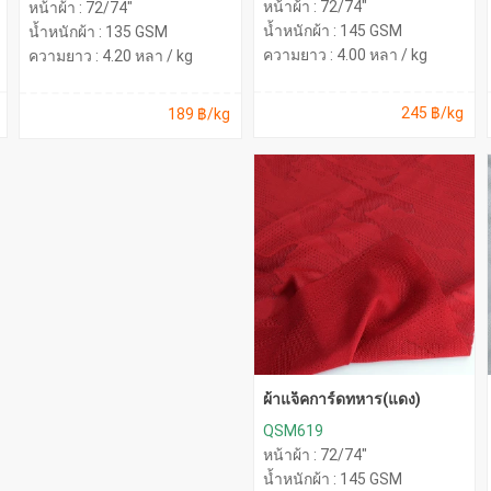
หน้าผ้า : 72/74"
หน้าผ้า : 72/74"
น้ำหนักผ้า : 145 GSM
น้ำหนักผ้า : 135 GSM
ความยาว : 4.00 หลา / kg
ความยาว : 4.20 หลา / kg
245 ฿/kg
189 ฿/kg
ผ้าแจ็คการ์ดทหาร(แดง)
QSM619
หน้าผ้า : 72/74"
น้ำหนักผ้า : 145 GSM