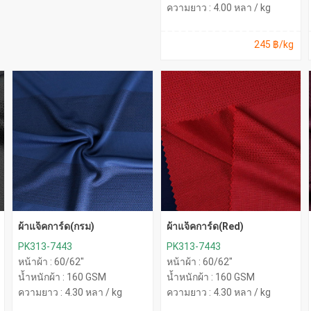
ความยาว : 4.00 หลา / kg
245 ฿/kg
ผ้าแจ็คการ์ด(กรม)
ผ้าแจ็คการ์ด(Red)
PK313-7443
PK313-7443
หน้าผ้า : 60/62"
หน้าผ้า : 60/62"
น้ำหนักผ้า : 160 GSM
น้ำหนักผ้า : 160 GSM
ความยาว : 4.30 หลา / kg
ความยาว : 4.30 หลา / kg