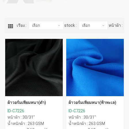
เรียง :
stock :
หน้าผ้า :
ผ้าวอร์มเทียมหนา(ดำ)
ผ้าวอร์มเทียมหนา(ฟ้าทะเล)
ID-C7226
ID-C7226
หน้าผ้า : 30/31"
หน้าผ้า : 30/31"
น้ำหนักผ้า : 263 GSM
น้ำหนักผ้า : 263 GSM