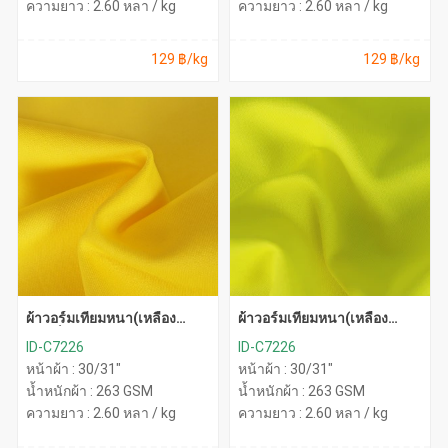
ความยาว : 2.60 หลา / kg
ความยาว : 2.60 หลา / kg
129 ฿/kg
129 ฿/kg
ผ้าวอร์มเทียมหนา(เหลือง
ผ้าวอร์มเทียมหนา(เหลือง
จันทร์)
สะท้อน)
ID-C7226
ID-C7226
หน้าผ้า : 30/31"
หน้าผ้า : 30/31"
น้ำหนักผ้า : 263 GSM
น้ำหนักผ้า : 263 GSM
ความยาว : 2.60 หลา / kg
ความยาว : 2.60 หลา / kg