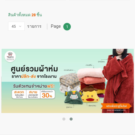
สินค้าทั้งหมด
28
ชิ้น
รายการ
Page
1