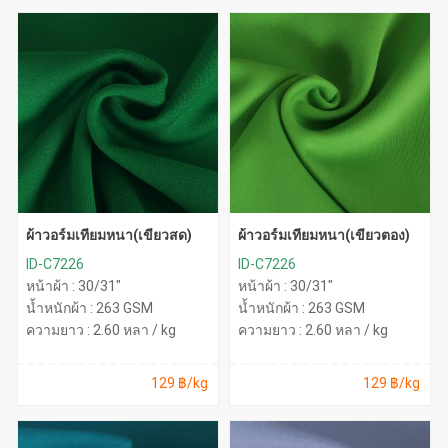
ผ้าวอร์มเทียมหนา(เขียวสด)
ผ้าวอร์มเทียมหนา(เขียวตอง)
ID-C7226
ID-C7226
หน้าผ้า : 30/31"
หน้าผ้า : 30/31"
น้ำหนักผ้า : 263 GSM
น้ำหนักผ้า : 263 GSM
ความยาว : 2.60 หลา / kg
ความยาว : 2.60 หลา / kg
129 ฿/kg
129 ฿/kg