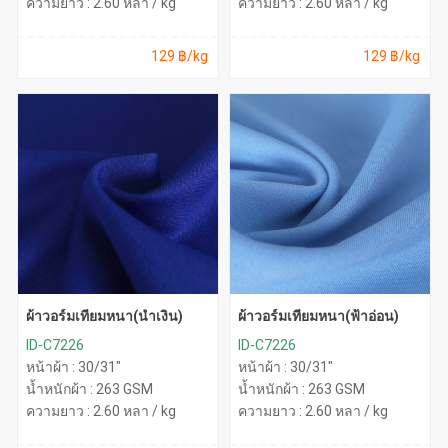
ความยาว : 2.60 หลา / kg
ความยาว : 2.60 หลา / kg
129 ฿/kg
129 ฿/kg
ผ้าวอร์มเทียมหนา(น้ำเงิน)
ผ้าวอร์มเทียมหนา(ฟ้าอ่อน)
ID-C7226
ID-C7226
หน้าผ้า : 30/31"
หน้าผ้า : 30/31"
น้ำหนักผ้า : 263 GSM
น้ำหนักผ้า : 263 GSM
ความยาว : 2.60 หลา / kg
ความยาว : 2.60 หลา / kg