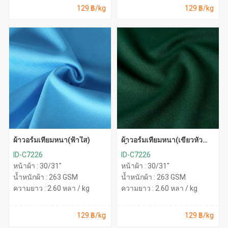
129 ฿/kg
129 ฿/kg
ผ้าวอร์มเทียมหนา(ฟ้าใส)
ผ้าวอร์มเทียมหนา(เขียวหัว
เป็ด)
ID-C7226
ID-C7226
หน้าผ้า : 30/31"
หน้าผ้า : 30/31"
น้ำหนักผ้า : 263 GSM
น้ำหนักผ้า : 263 GSM
ความยาว : 2.60 หลา / kg
ความยาว : 2.60 หลา / kg
129 ฿/kg
129 ฿/kg