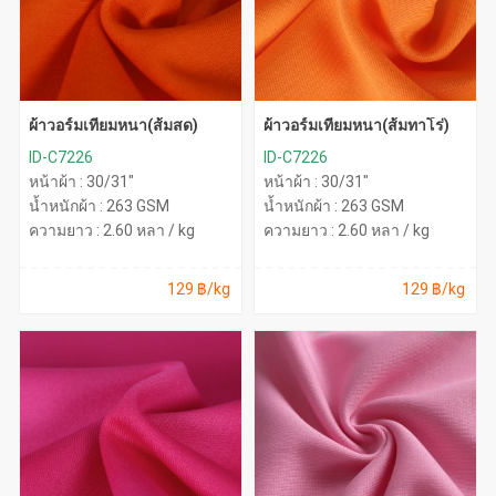
ผ้าวอร์มเทียมหนา(ส้มสด)
ผ้าวอร์มเทียมหนา(ส้มทาโร่)
ID-C7226
ID-C7226
หน้าผ้า : 30/31"
หน้าผ้า : 30/31"
น้ำหนักผ้า : 263 GSM
น้ำหนักผ้า : 263 GSM
ความยาว : 2.60 หลา / kg
ความยาว : 2.60 หลา / kg
129 ฿/kg
129 ฿/kg