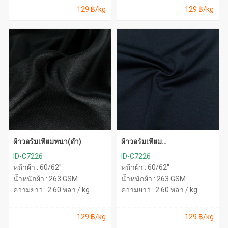
129 ฿/kg
129 ฿/kg
ผ้าวอร์มเทียมหนา(ดำ)
ผ้าวอร์มเทียม
หนา(กรมNY30000)
ID-C7226
ID-C7226
หน้าผ้า : 60/62"
หน้าผ้า : 60/62"
น้ำหนักผ้า : 263 GSM
น้ำหนักผ้า : 263 GSM
ความยาว : 2.60 หลา / kg
ความยาว : 2.60 หลา / kg
129 ฿/kg
129 ฿/kg