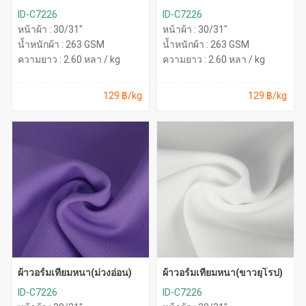
ID-C7226
ID-C7226
หน้าผ้า : 30/31"
หน้าผ้า : 30/31"
น้ำหนักผ้า : 263 GSM
น้ำหนักผ้า : 263 GSM
ความยาว : 2.60 หลา / kg
ความยาว : 2.60 หลา / kg
129 ฿/kg
129 ฿/kg
ผ้าวอร์มเทียมหนา(ม่วงอ่อน)
ผ้าวอร์มเทียมหนา(ขาวยุโรป)
ID-C7226
ID-C7226