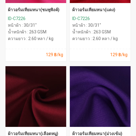
ผ้าวอร์มเทียมหนา(ชมพูพิ้งค์)
ผ้าวอร์มเทียมหนา(แดง)
ID-C7226
ID-C7226
หน้าผ้า : 30/31"
หน้าผ้า : 30/31"
น้ำหนักผ้า : 263 GSM
น้ำหนักผ้า : 263 GSM
ความยาว : 2.60 หลา / kg
ความยาว : 2.60 หลา / kg
129 ฿/kg
129 ฿/kg
ผ้าวอร์มเทียมหนา(เลือดหมู)
ผ้าวอร์มเทียมหนา(ม่วงเข้ม)