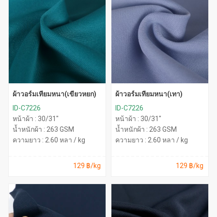
ผ้าวอร์มเทียมหนา(เขียวหยก)
ผ้าวอร์มเทียมหนา(เทา)
ID-C7226
ID-C7226
หน้าผ้า : 30/31"
หน้าผ้า : 30/31"
น้ำหนักผ้า : 263 GSM
น้ำหนักผ้า : 263 GSM
ความยาว : 2.60 หลา / kg
ความยาว : 2.60 หลา / kg
129 ฿/kg
129 ฿/kg