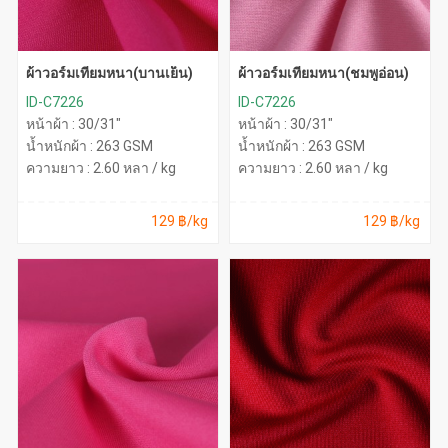
ผ้าวอร์มเทียมหนา(บานเย็น)
ผ้าวอร์มเทียมหนา(ชมพูอ่อน)
ID-C7226
ID-C7226
หน้าผ้า : 30/31"
หน้าผ้า : 30/31"
น้ำหนักผ้า : 263 GSM
น้ำหนักผ้า : 263 GSM
ความยาว : 2.60 หลา / kg
ความยาว : 2.60 หลา / kg
129 ฿/kg
129 ฿/kg