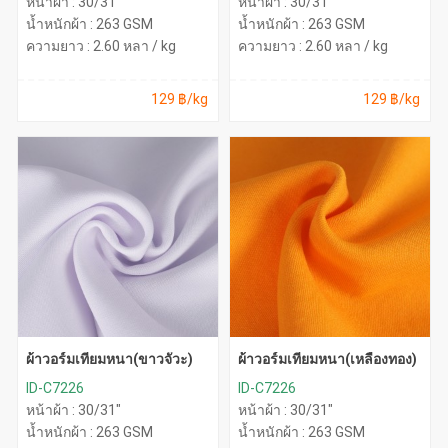
หน้าผ้า : 30/31"
หน้าผ้า : 30/31"
น้ำหนักผ้า : 263 GSM
น้ำหนักผ้า : 263 GSM
ความยาว : 2.60 หลา / kg
ความยาว : 2.60 หลา / kg
129 ฿/kg
129 ฿/kg
ผ้าวอร์มเทียมหนา(ขาวจั๊วะ)
ผ้าวอร์มเทียมหนา(เหลืองทอง)
ID-C7226
ID-C7226
หน้าผ้า : 30/31"
หน้าผ้า : 30/31"
น้ำหนักผ้า : 263 GSM
น้ำหนักผ้า : 263 GSM