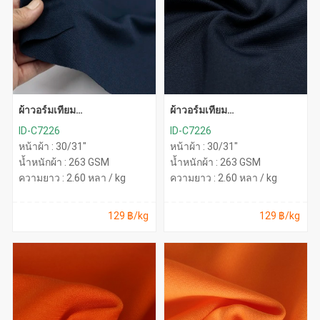
ผ้าวอร์มเทียม
ผ้าวอร์มเทียม
หนา(กรมท่าOM14)
หนา(กรมNY30000)
ID-C7226
ID-C7226
หน้าผ้า : 30/31"
หน้าผ้า : 30/31"
น้ำหนักผ้า : 263 GSM
น้ำหนักผ้า : 263 GSM
ความยาว : 2.60 หลา / kg
ความยาว : 2.60 หลา / kg
129 ฿/kg
129 ฿/kg