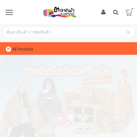
All Products