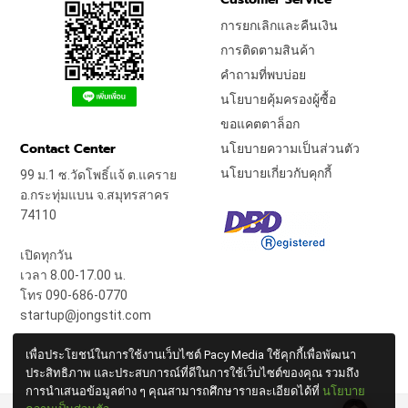
การยกเลิกและคืนเงิน
การติดตามสินค้า
คำถามที่พบบ่อย
นโยบายคุ้มครองผู้ซื้อ
ขอแคตตาล็อก
Contact Center
นโยบายความเป็นส่วนตัว
นโยบายเกี่ยวกับคุกกี้
99 ม.1 ซ.วัดโพธิ์แจ้ ต.แคราย
อ.กระทุ่มแบน จ.สมุทรสาคร
74110
เปิดทุกวัน
เวลา 8.00-17.00 น.
โทร 090-686-0770
startup@jongstit.com
เพื่อประโยชน์ในการใช้งานเว็บไซต์ Pacy Media ใช้คุกกี้เพื่อพัฒนา
ประสิทธิภาพ และประสบการณ์ที่ดีในการใช้เว็บไซต์ของคุณ รวมถึง
การนำเสนอข้อมูลต่าง ๆ คุณสามารถศึกษารายละเอียดได้ที่
นโยบาย