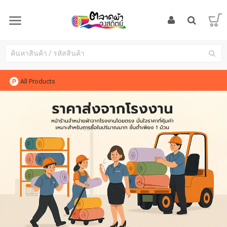
All Products