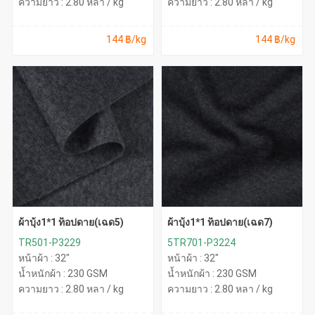
ความยาว : 2.80 หลา / kg
ความยาว : 2.80 หลา / kg
144 ฿/kg
144 ฿/kg
ผ้าบุ้ง1*1 ท็อปดาย(เฉด5)
ผ้าบุ้ง1*1 ท็อปดาย(เฉด7)
TR501-P3229
5TR701-P3224
หน้าผ้า : 32"
หน้าผ้า : 32"
น้ำหนักผ้า : 230 GSM
น้ำหนักผ้า : 230 GSM
ความยาว : 2.80 หลา / kg
ความยาว : 2.80 หลา / kg