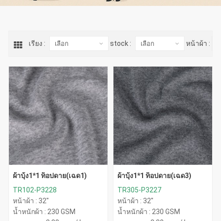
เรียง :
stock :
หน้าผ้า :
ผ้าบุ้ง1*1 ท็อปดาย(เฉด1)
ผ้าบุ้ง1*1 ท็อปดาย(เฉด3)
TR102-P3228
TR305-P3227
หน้าผ้า : 32"
หน้าผ้า : 32"
น้ำหนักผ้า : 230 GSM
น้ำหนักผ้า : 230 GSM