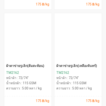
175 ฿/kg
175 ฿/kg
ผ้าตาข่ายรูเล็ก(ส้มสะท้อน)
ผ้าตาข่ายรูเล็ก(เหลืองจันทร์)
TM2162
TM2162
หน้าผ้า : 72/74"
หน้าผ้า : 72/74"
น้ำหนักผ้า : 115 GSM
น้ำหนักผ้า : 115 GSM
ความยาว : 5.00 หลา / kg
ความยาว : 5.00 หลา / kg
175 ฿/kg
175 ฿/kg