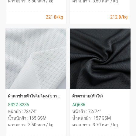
ความยาว : 5.80 หลา / kg
ความยาว : 3.50 หลา / kg
221 ฿/kg
212 ฿/kg
ผ้าตาข่ายหัวใจไมโคร(ขาว
ผ้าตาข่าย(หัวใจ)
ยุโรป)
S322-8235
AQ686
หน้าผ้า : 72/74"
หน้าผ้า : 72/74"
น้ำหนักผ้า : 165 GSM
น้ำหนักผ้า : 157 GSM
ความยาว : 3.50 หลา / kg
ความยาว : 3.70 หลา / kg