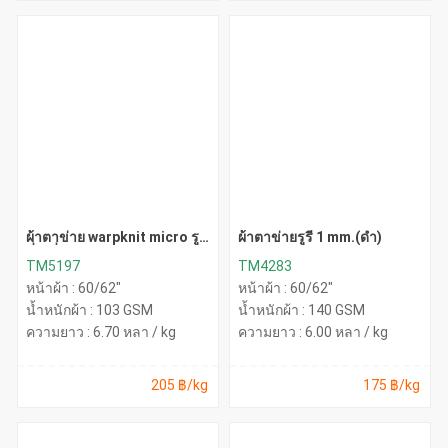
ผ้าตาข่าย warpknit micro รู
ผ้าตาข่ายรูรี 1 mm.(ดำ)
สี่เหลี่ยม
TM5197
TM4283
หน้าผ้า : 60/62"
หน้าผ้า : 60/62"
น้ำหนักผ้า : 103 GSM
น้ำหนักผ้า : 140 GSM
ความยาว : 6.70 หลา / kg
ความยาว : 6.00 หลา / kg
205 ฿/kg
175 ฿/kg