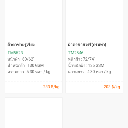
ผ้าตาข่ายรูเรียง
ผ้าตาข่ายวงรี(กรมท่า)
TM5523
TM2546
หน้าผ้า : 60/62"
หน้าผ้า : 72/74"
น้ำหนักผ้า : 130 GSM
น้ำหนักผ้า : 135 GSM
ความยาว : 5.30 หลา / kg
ความยาว : 4.30 หลา / kg
233 ฿/kg
203 ฿/kg