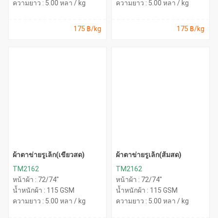
ความยาว : 5.00 หลา / kg
ความยาว : 5.00 หลา / kg
175 ฿/kg
175 ฿/kg
ผ้าตาข่ายรูเล็ก(เขียวสด)
ผ้าตาข่ายรูเล็ก(ส้มสด)
TM2162
TM2162
หน้าผ้า : 72/74"
หน้าผ้า : 72/74"
น้ำหนักผ้า : 115 GSM
น้ำหนักผ้า : 115 GSM
ความยาว : 5.00 หลา / kg
ความยาว : 5.00 หลา / kg