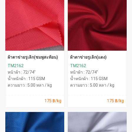
ผ้าตาข่ายรูเล็ก(ชมพูสะท้อน)
ผ้าตาข่ายรูเล็ก(แดง)
TM2162
TM2162
หน้าผ้า : 72/74"
หน้าผ้า : 72/74"
น้ำหนักผ้า : 115 GSM
น้ำหนักผ้า : 115 GSM
ความยาว : 5.00 หลา / kg
ความยาว : 5.00 หลา / kg
175 ฿/kg
175 ฿/kg