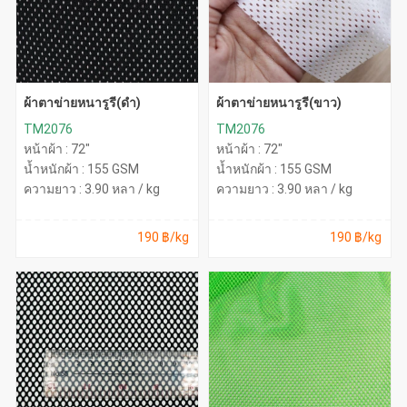
ผ้าตาข่ายหนารูรี(ดำ)
ผ้าตาข่ายหนารูรี(ขาว)
TM2076
TM2076
หน้าผ้า : 72"
หน้าผ้า : 72"
น้ำหนักผ้า : 155 GSM
น้ำหนักผ้า : 155 GSM
ความยาว : 3.90 หลา / kg
ความยาว : 3.90 หลา / kg
190 ฿/kg
190 ฿/kg