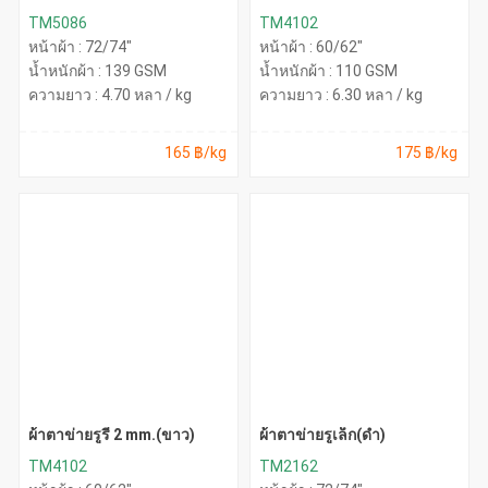
นีออน)
TM5086
TM4102
หน้าผ้า : 72/74"
หน้าผ้า : 60/62"
น้ำหนักผ้า : 139 GSM
น้ำหนักผ้า : 110 GSM
ความยาว : 4.70 หลา / kg
ความยาว : 6.30 หลา / kg
165 ฿/kg
175 ฿/kg
ผ้าตาข่ายรูรี 2 mm.(ขาว)
ผ้าตาข่ายรูเล็ก(ดำ)
TM4102
TM2162