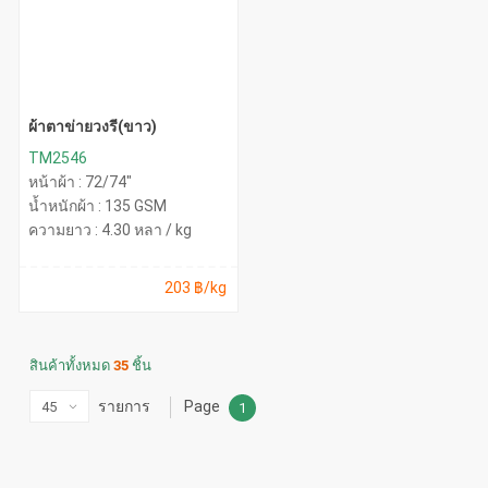
ผ้าตาข่ายวงรี(ขาว)
TM2546
หน้าผ้า : 72/74"
น้ำหนักผ้า : 135 GSM
ความยาว : 4.30 หลา / kg
203 ฿/kg
สินค้าทั้งหมด
35
ชิ้น
รายการ
Page
1