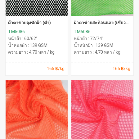
ผ้าตาข่ายถุงซักผ้า (ดำ)
ผ้าตาข่ายสะท้อนแสง (เขียว
นีออน)
TM5086
TM5086
หน้าผ้า : 60/62"
หน้าผ้า : 72/74"
น้ำหนักผ้า : 139 GSM
น้ำหนักผ้า : 139 GSM
ความยาว : 4.70 หลา / kg
ความยาว : 4.70 หลา / kg
165 ฿/kg
165 ฿/kg