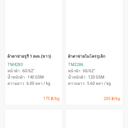
ผ้าตาข่ายรูรี 1 mm.(ขาว)
ผ้าตาข่ายไมโครรูเล็ก
TM4283
TM2286
หน้าผ้า : 60/62"
หน้าผ้า : 60/62"
น้ำหนักผ้า : 140 GSM
น้ำหนักผ้า : 120 GSM
ความยาว : 6.00 หลา / kg
ความยาว : 5.60 หลา / kg
175 ฿/kg
205 ฿/kg