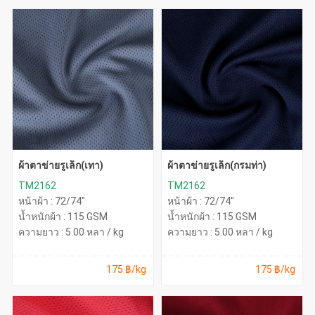
ผ้าตาข่ายรูเล็ก(เทา)
ผ้าตาข่ายรูเล็ก(กรมท่า)
TM2162
TM2162
หน้าผ้า : 72/74"
หน้าผ้า : 72/74"
น้ำหนักผ้า : 115 GSM
น้ำหนักผ้า : 115 GSM
ความยาว : 5.00 หลา / kg
ความยาว : 5.00 หลา / kg
175 ฿/kg
175 ฿/kg