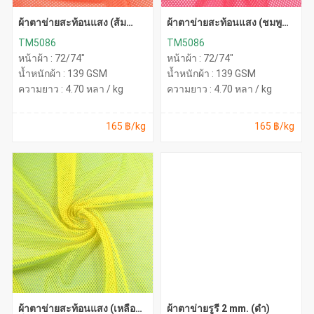
ผ้าตาข่ายสะท้อนแสง (ส้ม
ผ้าตาข่ายสะท้อนแสง (ชมพู
นีออน)
นีออน)
TM5086
TM5086
หน้าผ้า : 72/74"
หน้าผ้า : 72/74"
น้ำหนักผ้า : 139 GSM
น้ำหนักผ้า : 139 GSM
ความยาว : 4.70 หลา / kg
ความยาว : 4.70 หลา / kg
165 ฿/kg
165 ฿/kg
ผ้าตาข่ายสะท้อนแสง (เหลือง
ผ้าตาข่ายรูรี 2 mm. (ดำ)