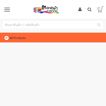
All Products