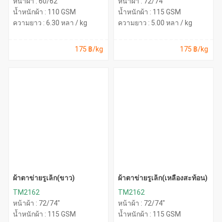
หน้าผ้า : 60/62"
หน้าผ้า : 72/74"
น้ำหนักผ้า : 110 GSM
น้ำหนักผ้า : 115 GSM
ความยาว : 6.30 หลา / kg
ความยาว : 5.00 หลา / kg
175 ฿/kg
175 ฿/kg
ผ้าตาข่ายรูเล็ก(ขาว)
ผ้าตาข่ายรูเล็ก(เหลืองสะท้อน)
TM2162
TM2162
หน้าผ้า : 72/74"
หน้าผ้า : 72/74"
น้ำหนักผ้า : 115 GSM
น้ำหนักผ้า : 115 GSM