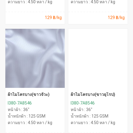
ความยาว : 4.50 หลา / kg
ความยาว : 4.50 หลา / kg
129 ฿/kg
129 ฿/kg
ผ้าไมโครบาง(ขาวจั๊วะ)
ผ้าไมโครบาง(ขาวยุโรป)
I380-7A8546
I380-7A8546
หน้าผ้า : 36"
หน้าผ้า : 36"
น้ำหนักผ้า : 125 GSM
น้ำหนักผ้า : 125 GSM
ความยาว : 4.50 หลา / kg
ความยาว : 4.50 หลา / kg