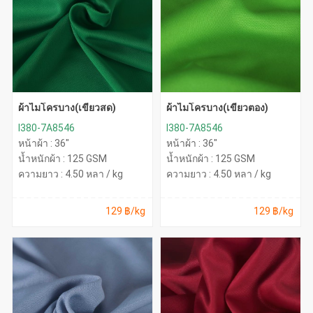
ผ้าไมโครบาง(เขียวสด)
ผ้าไมโครบาง(เขียวตอง)
I380-7A8546
I380-7A8546
หน้าผ้า : 36"
หน้าผ้า : 36"
น้ำหนักผ้า : 125 GSM
น้ำหนักผ้า : 125 GSM
ความยาว : 4.50 หลา / kg
ความยาว : 4.50 หลา / kg
129 ฿/kg
129 ฿/kg