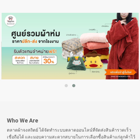
Who We Are
ตลาดผ้าจงสถิตย์ ได้จัดทำระบบตลาดออนไลน์ที่จัดส่งสินค้ารวดเร็ว
เชื่อถือได้ และมอบความสะดวกสบายในการเลือกซื้อสินค้าแก่ลูกค้าไว้