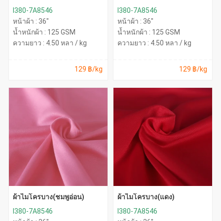
I380-7A8546
I380-7A8546
หน้าผ้า : 36"
หน้าผ้า : 36"
น้ำหนักผ้า : 125 GSM
น้ำหนักผ้า : 125 GSM
ความยาว : 4.50 หลา / kg
ความยาว : 4.50 หลา / kg
129 ฿/kg
129 ฿/kg
ผ้าไมโครบาง(ชมพูอ่อน)
ผ้าไมโครบาง(แดง)
I380-7A8546
I380-7A8546