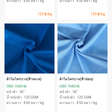
ความยาว : 4.50 หลา / kg
ความยาว : 4.50 หลา / kg
129 ฿/kg
129 ฿/kg
ผ้าไมโครบาง(ฟ้าทะเล)
ผ้าไมโครบาง(ฟ้าอ่อน)
I380-7A8546
I380-7A8546
หน้าผ้า : 36"
หน้าผ้า : 36"
น้ำหนักผ้า : 125 GSM
น้ำหนักผ้า : 125 GSM
ความยาว : 4.50 หลา / kg
ความยาว : 4.50 หลา / kg