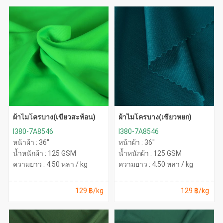
ผ้าไมโครบาง(เขียวสะท้อน)
ผ้าไมโครบาง(เขียวหยก)
I380-7A8546
I380-7A8546
หน้าผ้า : 36"
หน้าผ้า : 36"
น้ำหนักผ้า : 125 GSM
น้ำหนักผ้า : 125 GSM
ความยาว : 4.50 หลา / kg
ความยาว : 4.50 หลา / kg
129 ฿/kg
129 ฿/kg