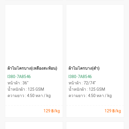
ผ้าไมโครบาง(เหลืองสะท้อน)
ผ้าไมโครบาง(ดำ)
I380-7A8546
I380-7A8546
หน้าผ้า : 36"
หน้าผ้า : 72/74"
น้ำหนักผ้า : 125 GSM
น้ำหนักผ้า : 125 GSM
ความยาว : 4.50 หลา / kg
ความยาว : 4.50 หลา / kg
129 ฿/kg
129 ฿/kg