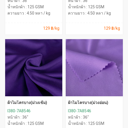
หน้าผ้า : 36"
หน้าผ้า : 36"
น้ำหนักผ้า : 125 GSM
น้ำหนักผ้า : 125 GSM
ความยาว : 4.50 หลา / kg
ความยาว : 4.50 หลา / kg
129 ฿/kg
129 ฿/kg
ผ้าไมโครบาง(ม่วงเข้ม)
ผ้าไมโครบาง(ม่วงอ่อน)
I380-7A8546
I380-7A8546
หน้าผ้า : 36"
หน้าผ้า : 36"
น้ำหนักผ้า : 125 GSM
น้ำหนักผ้า : 125 GSM