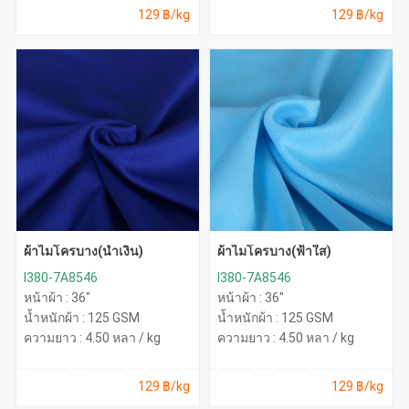
129 ฿/kg
129 ฿/kg
ผ้าไมโครบาง(น้ำเงิน)
ผ้าไมโครบาง(ฟ้าใส)
I380-7A8546
I380-7A8546
หน้าผ้า : 36"
หน้าผ้า : 36"
น้ำหนักผ้า : 125 GSM
น้ำหนักผ้า : 125 GSM
ความยาว : 4.50 หลา / kg
ความยาว : 4.50 หลา / kg
129 ฿/kg
129 ฿/kg