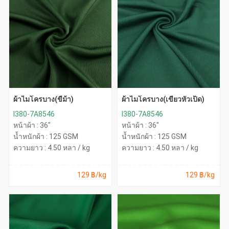
ผ้าไมโครบาง(ขี้ม้า)
ผ้าไมโครบาง(เขียวหัวเป็ด)
I380-7A8546
I380-7A8546
หน้าผ้า : 36"
หน้าผ้า : 36"
น้ำหนักผ้า : 125 GSM
น้ำหนักผ้า : 125 GSM
ความยาว : 4.50 หลา / kg
ความยาว : 4.50 หลา / kg
129 ฿/kg
129 ฿/kg