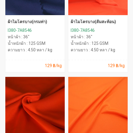
ผ้าไมโครบาง(กรมท่า)
ผ้าไมโครบาง(ส้มสะท้อน)
I380-7A8546
I380-7A8546
หน้าผ้า : 36"
หน้าผ้า : 36"
น้ำหนักผ้า : 125 GSM
น้ำหนักผ้า : 125 GSM
ความยาว : 4.50 หลา / kg
ความยาว : 4.50 หลา / kg
129 ฿/kg
129 ฿/kg