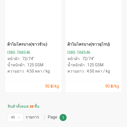
ผ้าไมโครบาง(ขาวจั๊วะ)
ผ้าไมโครบาง(ขาวยุโรป)
I380-7A8546
I380-7A8546
หน้าผ้า : 72/74"
หน้าผ้า : 72/74"
น้ำหนักผ้า : 125 GSM
น้ำหนักผ้า : 125 GSM
ความยาว : 4.50 หลา / kg
ความยาว : 4.50 หลา / kg
90 ฿/kg
90 ฿/kg
สินค้าทั้งหมด
34
ชิ้น
รายการ
Page
1