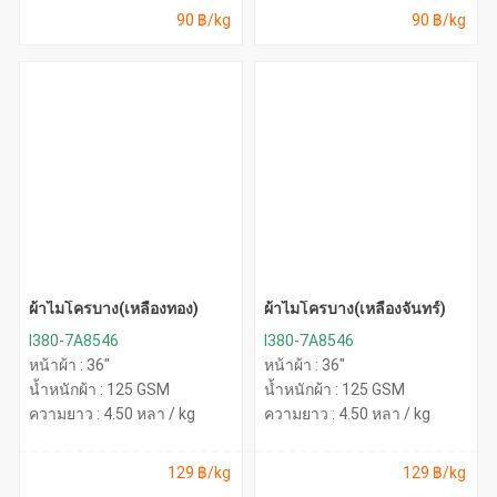
90 ฿/kg
90 ฿/kg
ผ้าไมโครบาง(เหลืองทอง)
ผ้าไมโครบาง(เหลืองจันทร์)
I380-7A8546
I380-7A8546
หน้าผ้า : 36"
หน้าผ้า : 36"
น้ำหนักผ้า : 125 GSM
น้ำหนักผ้า : 125 GSM
ความยาว : 4.50 หลา / kg
ความยาว : 4.50 หลา / kg
129 ฿/kg
129 ฿/kg