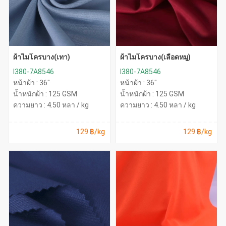
ผ้าไมโครบาง(เทา)
ผ้าไมโครบาง(เลือดหมู)
I380-7A8546
I380-7A8546
หน้าผ้า : 36"
หน้าผ้า : 36"
น้ำหนักผ้า : 125 GSM
น้ำหนักผ้า : 125 GSM
ความยาว : 4.50 หลา / kg
ความยาว : 4.50 หลา / kg
129 ฿/kg
129 ฿/kg