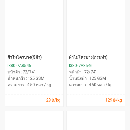
ผ้าไมโครบาง(ขี้ม้า)
ผ้าไมโครบาง(กรมท่า)
I380-7A8546
I380-7A8546
หน้าผ้า : 72/74"
หน้าผ้า : 72/74"
น้ำหนักผ้า : 125 GSM
น้ำหนักผ้า : 125 GSM
ความยาว : 4.50 หลา / kg
ความยาว : 4.50 หลา / kg
129 ฿/kg
129 ฿/kg