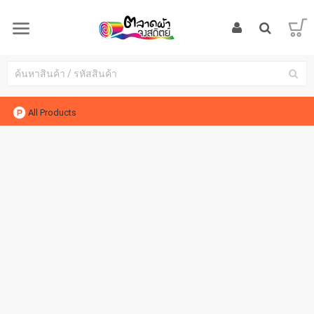
All Products