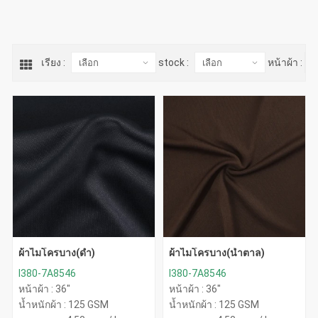
เรียง :
stock :
หน้าผ้า :
ผ้าไมโครบาง(ดำ)
ผ้าไมโครบาง(น้ำตาล)
I380-7A8546
I380-7A8546
หน้าผ้า : 36"
หน้าผ้า : 36"
น้ำหนักผ้า : 125 GSM
น้ำหนักผ้า : 125 GSM