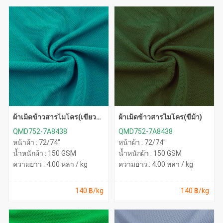
ผ้าเม็ดข้าวสารไมโคร(เขียว
ผ้าเม็ดข้าวสารไมโคร(ขี้ม้า)
หยก)
QMD752-7A8438
QMD752-7A8438
หน้าผ้า : 72/74"
หน้าผ้า : 72/74"
น้ำหนักผ้า : 150 GSM
น้ำหนักผ้า : 150 GSM
ความยาว : 4.00 หลา / kg
ความยาว : 4.00 หลา / kg
140 ฿/kg
140 ฿/kg