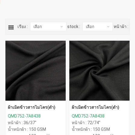
เรียง :
stock :
หน้าผ้า :
ผ้าเม็ดข้าวสารไมโคร(ดำ)
ผ้าเม็ดข้าวสารไมโคร(ดำ)
QMD752-7A8438
QMD752-7A8438
หน้าผ้า : 36/37"
หน้าผ้า : 72/74"
น้ำหนักผ้า : 150 GSM
น้ำหนักผ้า : 150 GSM