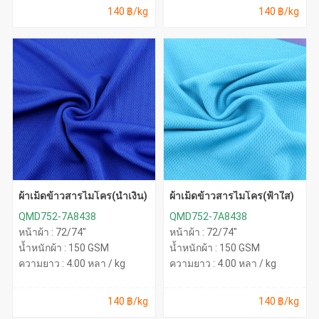
140 ฿/kg
140 ฿/kg
ผ้าเม็ดข้าวสารไมโคร(น้ำเงิน)
ผ้าเม็ดข้าวสารไมโคร(ฟ้าใส)
QMD752-7A8438
QMD752-7A8438
หน้าผ้า : 72/74"
หน้าผ้า : 72/74"
น้ำหนักผ้า : 150 GSM
น้ำหนักผ้า : 150 GSM
ความยาว : 4.00 หลา / kg
ความยาว : 4.00 หลา / kg
140 ฿/kg
140 ฿/kg