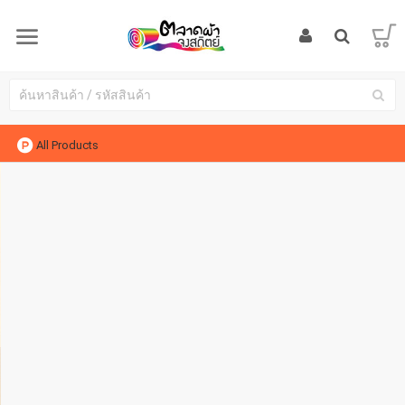
All Products