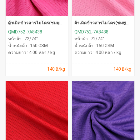
ผ้าเม็ดข้าวสารไมโคร(ชมพู
ผ้าเม็ดข้าวสารไมโคร(ชมพู
พิ้งค์)
อ่อน)
QMD752-7A8438
QMD752-7A8438
หน้าผ้า : 72/74"
หน้าผ้า : 72/74"
น้ำหนักผ้า : 150 GSM
น้ำหนักผ้า : 150 GSM
ความยาว : 4.00 หลา / kg
ความยาว : 4.00 หลา / kg
140 ฿/kg
140 ฿/kg