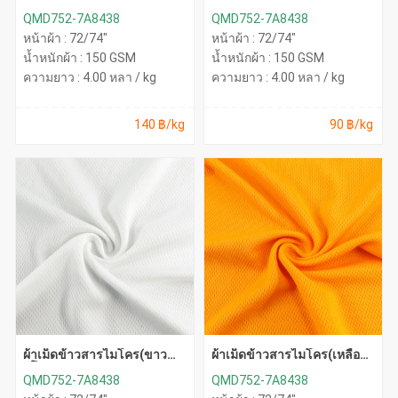
อ่อน)
จั๊วะ)
QMD752-7A8438
QMD752-7A8438
หน้าผ้า : 72/74"
หน้าผ้า : 72/74"
น้ำหนักผ้า : 150 GSM
น้ำหนักผ้า : 150 GSM
ความยาว : 4.00 หลา / kg
ความยาว : 4.00 หลา / kg
140 ฿/kg
90 ฿/kg
ผ้าเม็ดข้าวสารไมโคร(ขาว
ผ้าเม็ดข้าวสารไมโคร(เหลือง
ยุโรป)
ทอง)
QMD752-7A8438
QMD752-7A8438