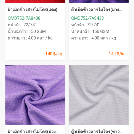
ผ้าเม็ดข้าวสารไมโคร(แดง)
ผ้าเม็ดข้าวสารไมโคร(ม่วง
เข้ม)
QMD752-7A8438
QMD752-7A8438
หน้าผ้า : 72/74"
หน้าผ้า : 72/74"
น้ำหนักผ้า : 150 GSM
น้ำหนักผ้า : 150 GSM
ความยาว : 4.00 หลา / kg
ความยาว : 4.00 หลา / kg
140 ฿/kg
140 ฿/kg
ผ้าเม็ดข้าวสารไมโคร(ม่วง
ผ้าเม็ดข้าวสารไมโคร(ขาว