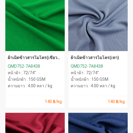
ผ้าเม็ดข้าวสารไมโคร(เขียว
ผ้าเม็ดข้าวสารไมโคร(เทา)
สด)
QMD752-7A8438
QMD752-7A8438
หน้าผ้า : 72/74"
หน้าผ้า : 72/74"
น้ำหนักผ้า : 150 GSM
น้ำหนักผ้า : 150 GSM
ความยาว : 4.00 หลา / kg
ความยาว : 4.00 หลา / kg
140 ฿/kg
140 ฿/kg