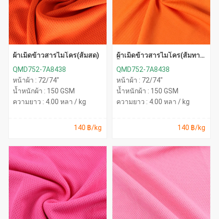
ผ้าเม็ดข้าวสารไมโคร(ส้มสด)
ผ้าเม็ดข้าวสารไมโคร(ส้มทา
โร่)
QMD752-7A8438
QMD752-7A8438
หน้าผ้า : 72/74"
หน้าผ้า : 72/74"
น้ำหนักผ้า : 150 GSM
น้ำหนักผ้า : 150 GSM
ความยาว : 4.00 หลา / kg
ความยาว : 4.00 หลา / kg
140 ฿/kg
140 ฿/kg