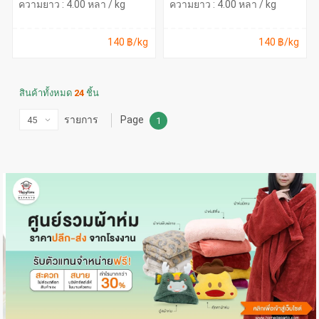
ความยาว : 4.00 หลา / kg
ความยาว : 4.00 หลา / kg
140 ฿/kg
140 ฿/kg
สินค้าทั้งหมด
24
ชิ้น
รายการ
Page
1