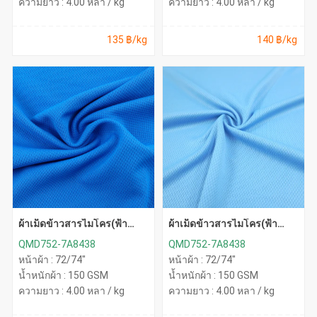
ความยาว : 4.00 หลา / kg
ความยาว : 4.00 หลา / kg
135 ฿/kg
140 ฿/kg
ผ้าเม็ดข้าวสารไมโคร(ฟ้า
ผ้าเม็ดข้าวสารไมโคร(ฟ้า
ทะเล)
อ่อน)
QMD752-7A8438
QMD752-7A8438
หน้าผ้า : 72/74"
หน้าผ้า : 72/74"
น้ำหนักผ้า : 150 GSM
น้ำหนักผ้า : 150 GSM
ความยาว : 4.00 หลา / kg
ความยาว : 4.00 หลา / kg