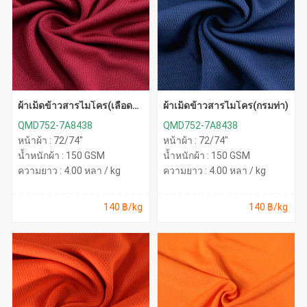
ผ้าเม็ดข้าวสารไมโคร(เลือด
ผ้าเม็ดข้าวสารไมโคร(กรมท่า)
หมู)
QMD752-7A8438
QMD752-7A8438
หน้าผ้า : 72/74"
หน้าผ้า : 72/74"
น้ำหนักผ้า : 150 GSM
น้ำหนักผ้า : 150 GSM
ความยาว : 4.00 หลา / kg
ความยาว : 4.00 หลา / kg
140 ฿/kg
140 ฿/kg