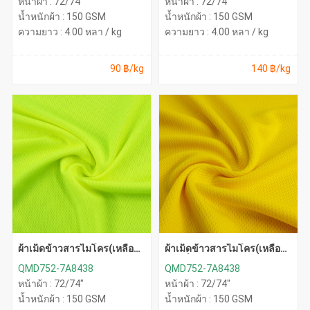
หน้าผ้า : 72/74"
หน้าผ้า : 72/74"
น้ำหนักผ้า : 150 GSM
น้ำหนักผ้า : 150 GSM
ความยาว : 4.00 หลา / kg
ความยาว : 4.00 หลา / kg
90 ฿/kg
140 ฿/kg
ผ้าเม็ดข้าวสารไมโคร(เหลือง
ผ้าเม็ดข้าวสารไมโคร(เหลือง
สะท้อน)
จันทร์)
QMD752-7A8438
QMD752-7A8438
หน้าผ้า : 72/74"
หน้าผ้า : 72/74"
น้ำหนักผ้า : 150 GSM
น้ำหนักผ้า : 150 GSM