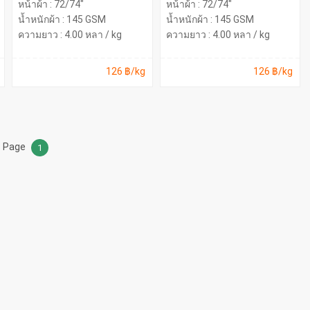
หน้าผ้า : 72/74"
หน้าผ้า : 72/74"
น้ำหนักผ้า : 145 GSM
น้ำหนักผ้า : 145 GSM
ความยาว : 4.00 หลา / kg
ความยาว : 4.00 หลา / kg
126 ฿/kg
126 ฿/kg
Page
1