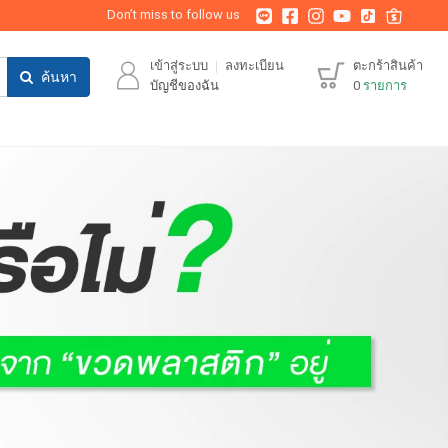
Don’t miss to follow us
เข้าสู่ระบบ
ลงทะเบียน
ตะกร้าสินค้า
ค้นหา
บัญชีของฉัน
0
รายการ