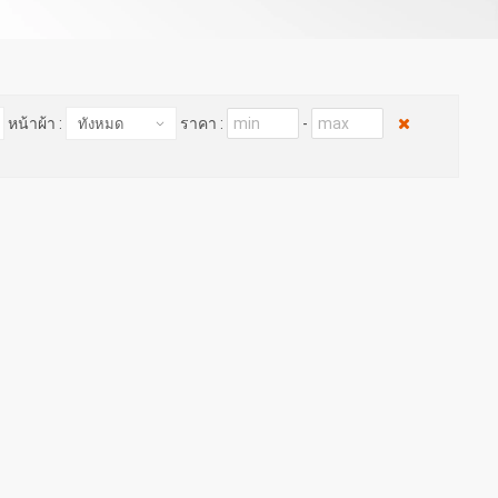
หน้าผ้า :
ราคา :
-