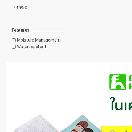
more
Features
Moisture Management
Water repellent