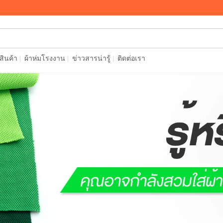
อสินค้า
ผ้าห่มโรงงาน
ข่าวสารน่ารู้
ติดต่อเรา