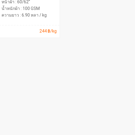
หน้าผ้า : 60/62"
น้ำหนักผ้า : 100 GSM
ความยาว : 6.90 หลา / kg
244 ฿/kg