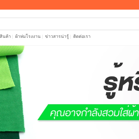
อสินค้า
ผ้าห่มโรงงาน
ข่าวสารน่ารู้
ติดต่อเรา