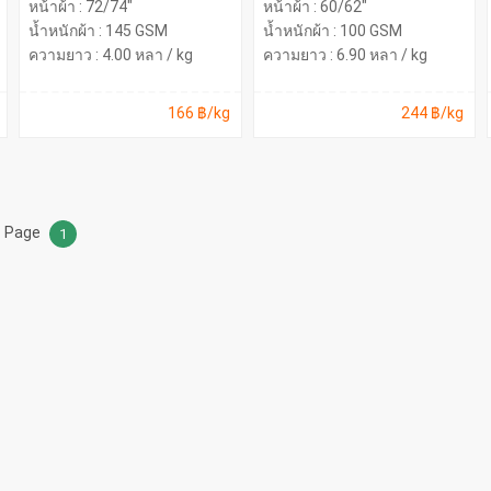
หน้าผ้า : 72/74"
หน้าผ้า : 60/62"
น้ำหนักผ้า : 145 GSM
น้ำหนักผ้า : 100 GSM
ความยาว : 4.00 หลา / kg
ความยาว : 6.90 หลา / kg
166 ฿/kg
244 ฿/kg
Page
1