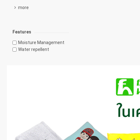
more
Features
Moisture Management
Water repellent